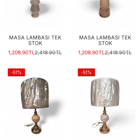
1,208.90TL
2,418.90TL
MASA LAMBASI TEK
MASA LAMBASI TEK
STOK
STOK
1,208.90TL
2,418.90TL
1,208.90TL
2,418.90TL
-51%
-51%