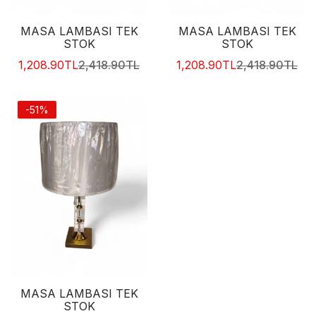
MASA LAMBASI TEK
MASA LAMBASI TEK
STOK
STOK
1,208.90TL
2,418.90TL
1,208.90TL
2,418.90TL
-51%
MASA LAMBASI TEK
STOK